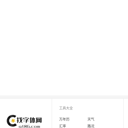
工具大全
万年历
天气
汇率
路况