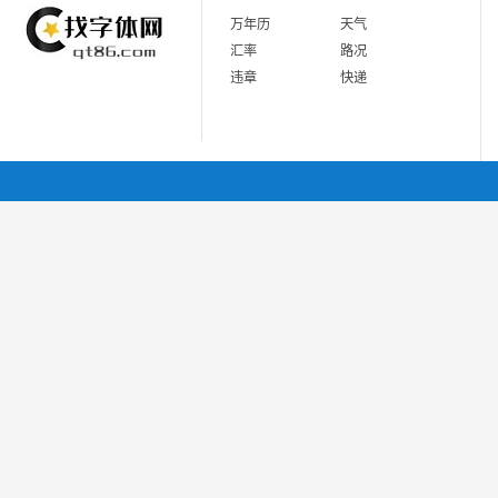
万年历
天气
汇率
路况
违章
快递