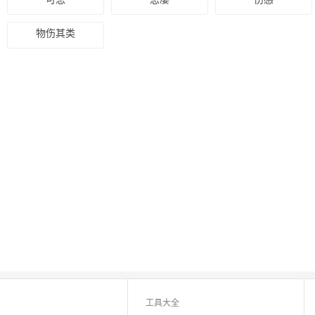
物伤其类
工具大全