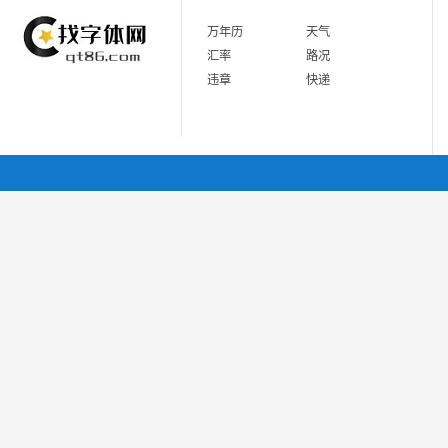
万年历
天气
汇率
路况
违章
快递