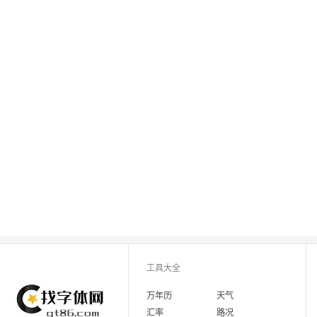
工具大全
万年历
天气
汇率
路况