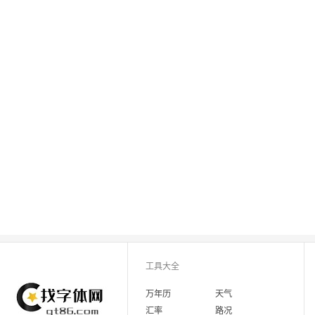
工具大全
万年历
天气
汇率
路况