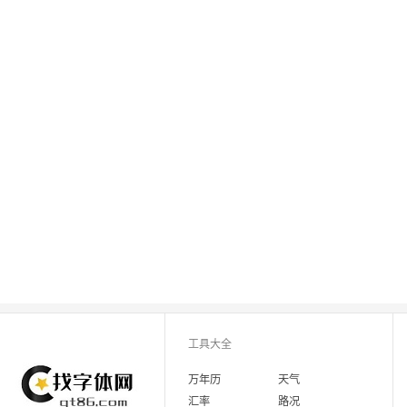
工具大全
万年历
天气
汇率
路况