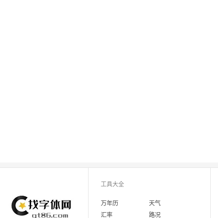
工具大全
万年历
天气
汇率
路况