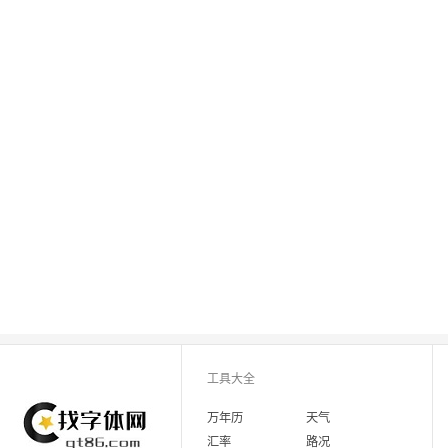
工具大全
万年历
天气
汇率
路况