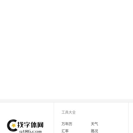
工具大全
万年历
天气
汇率
路况