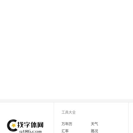
工具大全
万年历
天气
汇率
路况