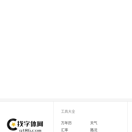
工具大全
万年历
天气
汇率
路况