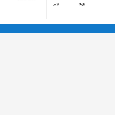
违章
快递