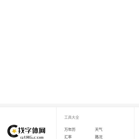
工具大全
万年历
天气
汇率
路况