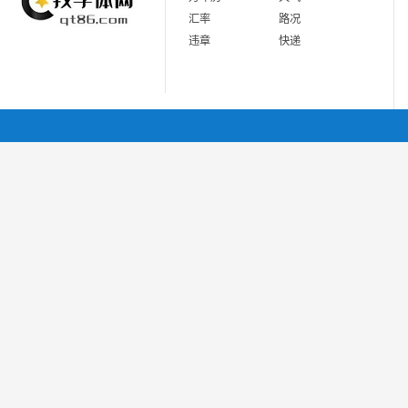
汇率
路况
违章
快递