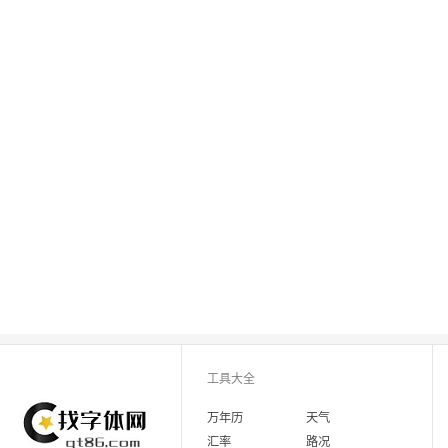
工具大全
万年历
天气
汇率
路况