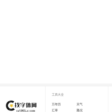
工具大全
万年历
天气
汇率
路况