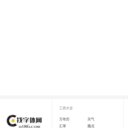
工具大全
万年历
天气
汇率
路况