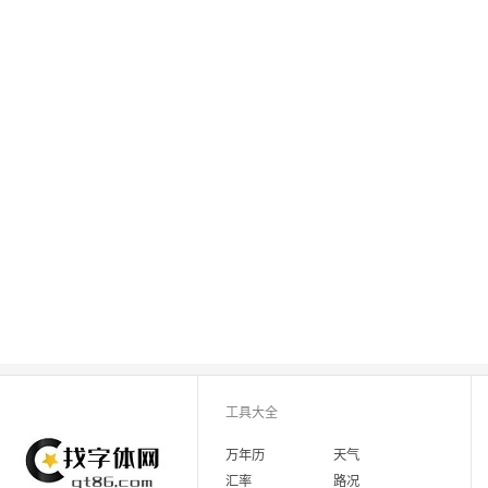
工具大全
万年历
天气
汇率
路况