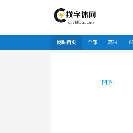
网站首页
全部
高兴
凹下：