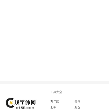
工具大全
万年历
天气
汇率
路况