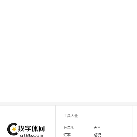
工具大全
万年历
天气
汇率
路况