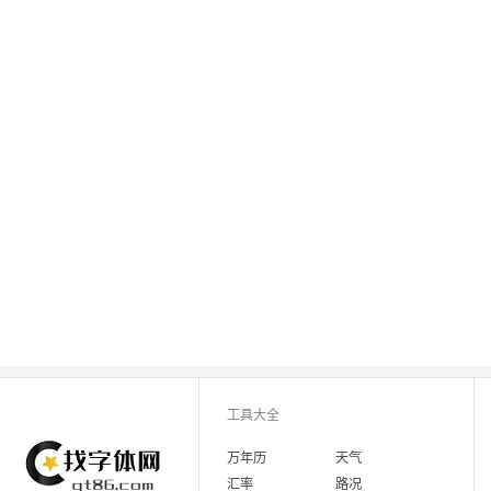
工具大全
万年历
天气
汇率
路况