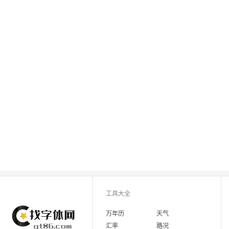
工具大全
万年历
天气
汇率
路况