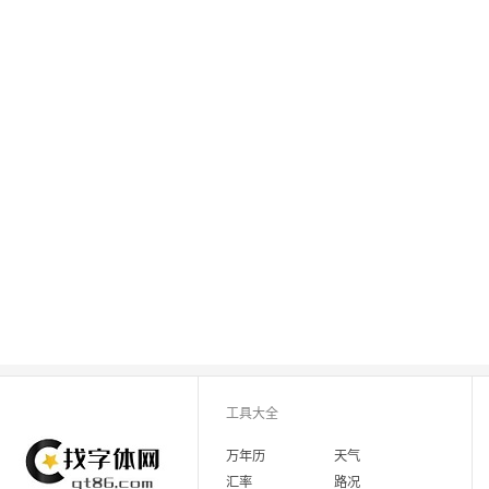
工具大全
万年历
天气
汇率
路况