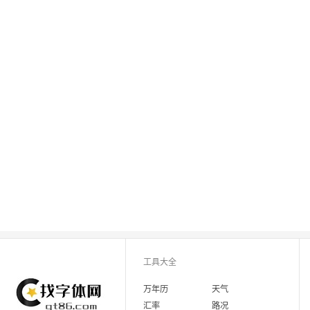
工具大全
万年历
天气
汇率
路况