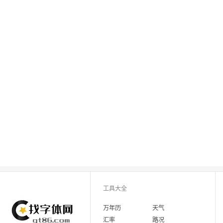
工具大全
万年历
天气
汇率
路况