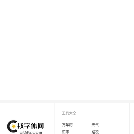
工具大全
万年历
天气
汇率
路况