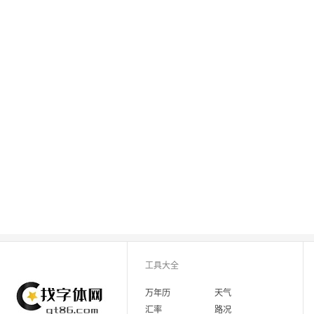
工具大全
万年历
天气
汇率
路况