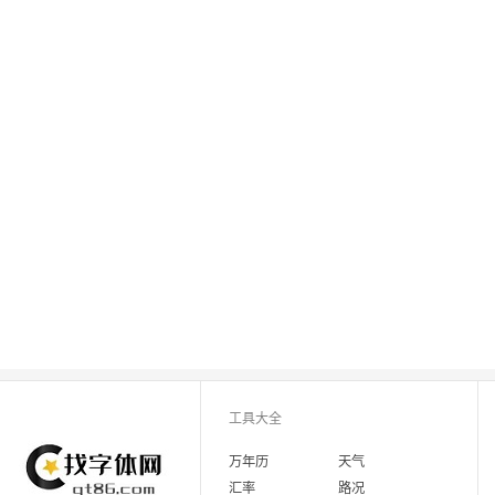
工具大全
万年历
天气
汇率
路况