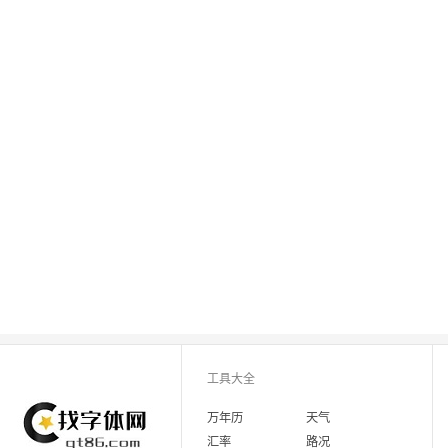
工具大全
万年历
天气
汇率
路况