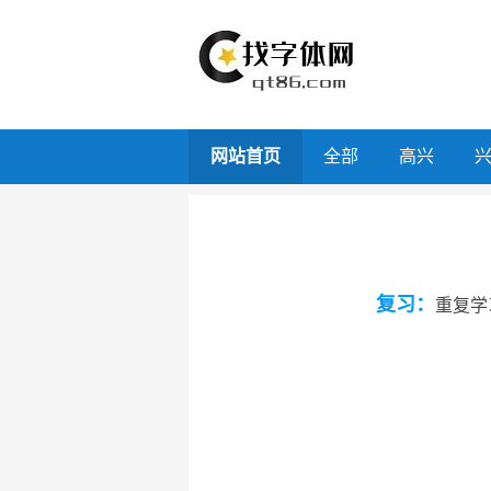
网站首页
全部
高兴
复习：
重复学