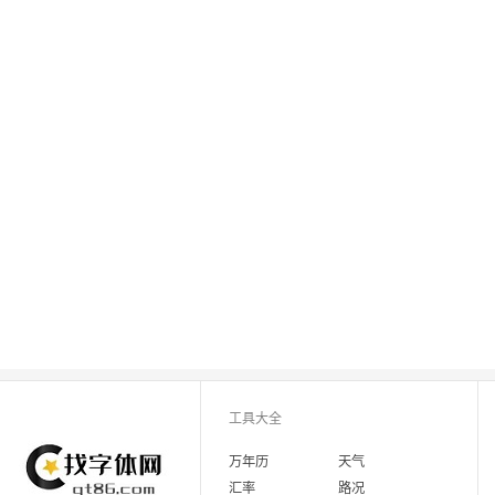
工具大全
万年历
天气
汇率
路况