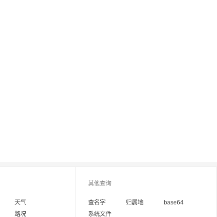
其他查询
天气
查名字
归属地
base64
路况
系统文件