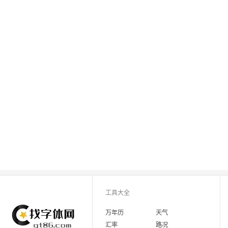
工具大全
万年历
天气
汇率
路况