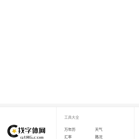
工具大全
万年历
天气
汇率
路况