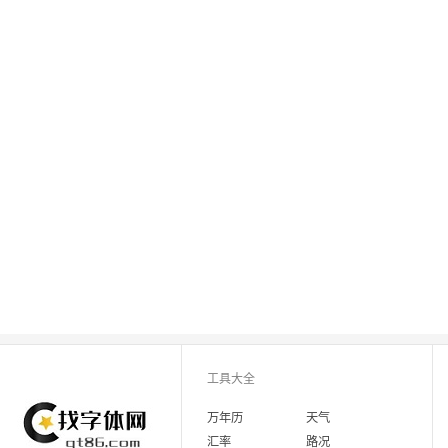
工具大全
万年历
天气
汇率
路况