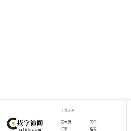
工具大全
万年历
天气
汇率
路况