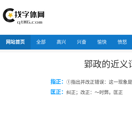
网站首页
全部
高兴
兴奋
愉快
愤怒
郢政的近义
指正：
①指出并改正错误：这一现象
匡正：
纠正；改正：～时弊。匡正