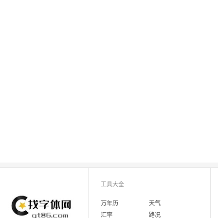
工具大全
万年历
天气
汇率
路况