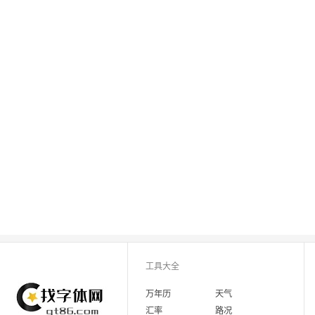
工具大全
万年历
天气
汇率
路况