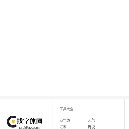
工具大全
万年历
天气
汇率
路况