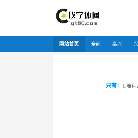
网站首页
全部
高兴
只有：
1.唯