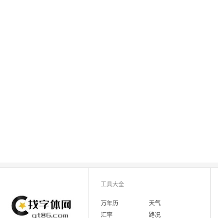
工具大全
万年历
天气
汇率
路况