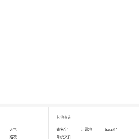
其他查询
天气
查名字
归属地
base64
路况
系统文件