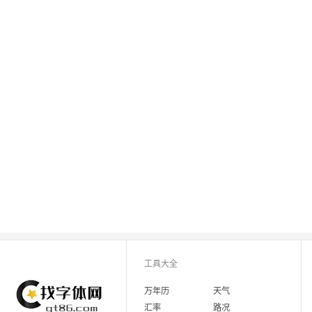
工具大全
万年历
天气
汇率
路况