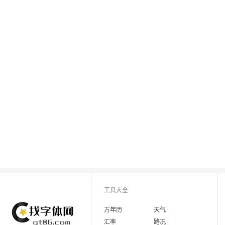
工具大全
万年历
天气
汇率
路况