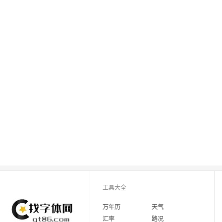
工具大全
万年历
天气
汇率
路况