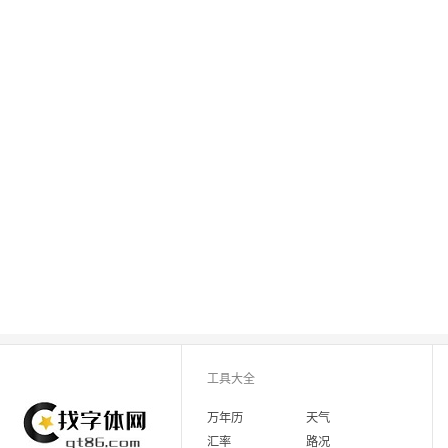
工具大全
万年历
天气
汇率
路况