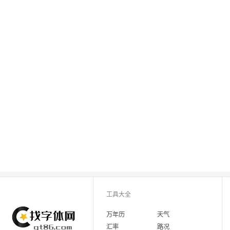
工具大全
万年历
天气
汇率
路况