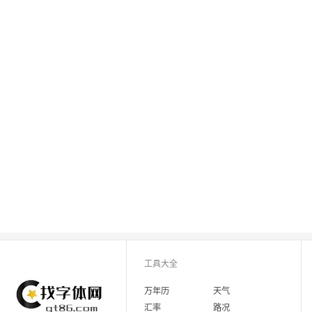
工具大全
万年历
天气
汇率
路况